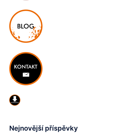
Nejnovější příspěvky